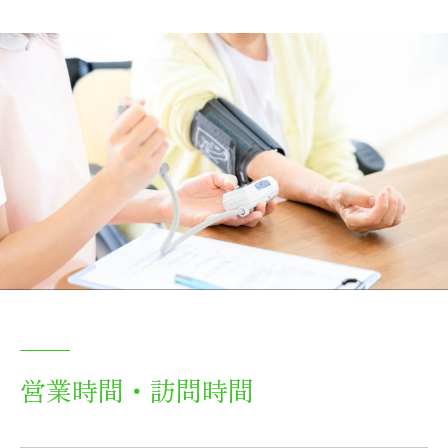
お問い合わせ
営業時間・訪問時間