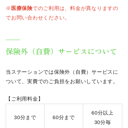
※
医療保険
でのご利用は、料金が異なりますの
でお問い合わせください。
保険外（自費）サービスについて
当ステーションでは保険外（自費）サービスに
ついて、実費でのご負担をお願いしています。
【ご利用料金】
60分以上
30分まで
60分まで
30分毎