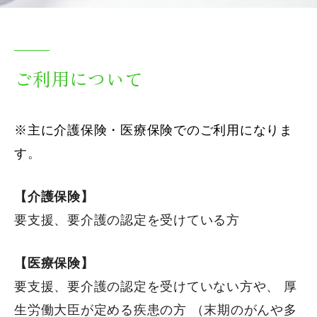
ご利用について
※主に介護保険・医療保険でのご利用になりま
す
。
【介護保険】
要支援、要介護の認定を受けている方
【医療保険】
要支援、要介護の認定を受けていない方や、 厚
生労働大臣が定める疾患の方 （末期のがんや多