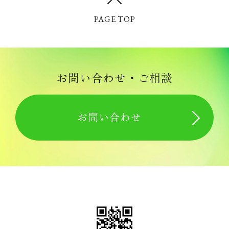
PAGE TOP
お問い合わせ