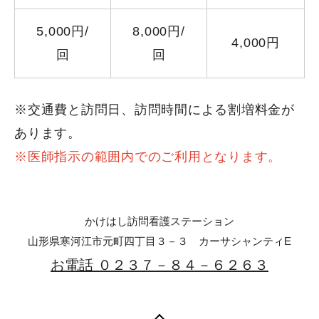
5,000円/
8,000円/
4,000円
回
回
※交通費と訪問日、訪問時間による割増料金が
あります。
※医師指示の範囲内でのご利用となります。
かけはし訪問看護ステーション
山形県寒河江市元町四丁目３－３ カーサシャンティE
お電話 ０２３７－８４－６２６３