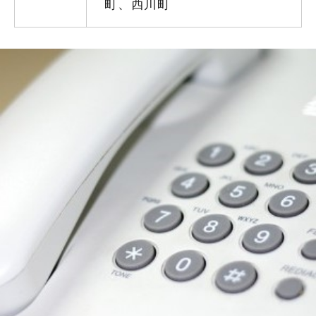
町、西川町