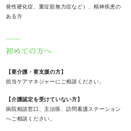
発性硬化症、重症筋無力症など）、精神疾患の
ある方
初めての方へ
【要介護・要支援の方】
担当ケアマネジャーにご相談ください。
【介護認定を受けていない方】
病院相談窓口、主治医、訪問看護ステーション
へご相談ください。