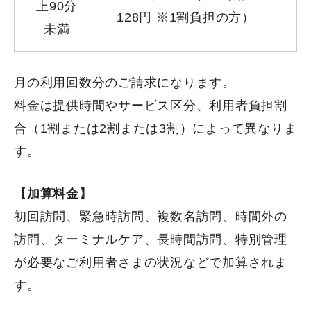
上90分
128円 ※1割負担の方）
未満
月の利用回数分のご請求になります。
料金は提供時間やサービス区分、利用者負担割
合（1割または2割または3割）によって異なりま
す。
【加算料金】
初回訪問、緊急時訪問、複数名訪問、時間外の
訪問、ターミナルケア、長時間訪問、特別管理
が必要なご利用者さまの状況などで加算されま
す。