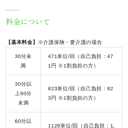
料金について
【基本料金】
※介護保険・要介護の場合
30分未
471単位/回（自己負担：47
満
1円 ※1割負担の方）
30分以
823単位/回（自己負担：82
上60分
3円 ※1割負担の方）
未満
60分以
1128単位/回（自己負担：1,